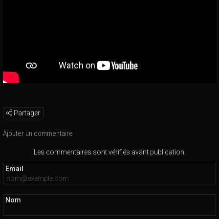
Partager
Ajouter un commentaire
Les commentaires sont vérifiés avant publication.
Email
Nom