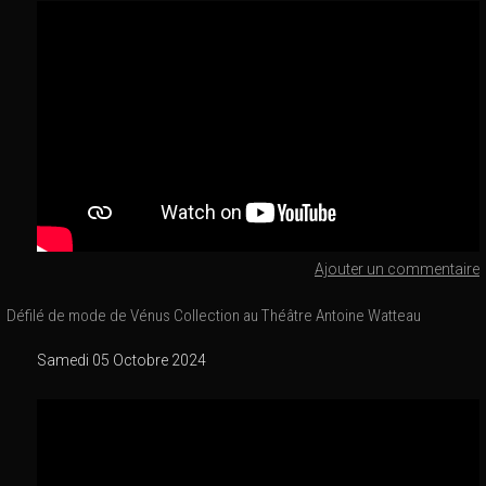
Ajouter un commentaire
Défilé de mode de Vénus Collection au Théâtre Antoine Watteau
Samedi 05 Octobre 2024