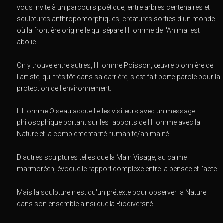
vous invite à un parcours poétique, entre arbres centenaires et
sculptures anthropomorphiques, créatures sorties d'un monde
où la frontière originelle qui sépare l'Homme de l'Animal est
abolie.
On y trouve entre autres, l'Homme Poisson, œuvre pionnière de
l'artiste, qui très tôt dans sa carrière, s'est fait porte-parole pour la
protection de l'environnement.
L'Homme Oiseau accueille les visiteurs avec un message
philosophique portant sur les rapports de l'Homme avec la
Nature et la complémentarité humanité/animalité.
D'autres sculptures telles que la Main Visage, au calme
marmoréen, évoque le rapport complexe entre la pensée et l'acte.
Mais la sculpture n'est qu'un prétexte pour observer la Nature
dans son ensemble ainsi que la Biodiversité.