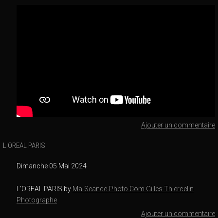
Ajouter un commentaire
L'OREAL PARIS
Dimanche 05 Mai 2024
L'OREAL PARIS by
Ma-Seance-Photo.Com Gilles Thiercelin
Photographe
Ajouter un commentaire