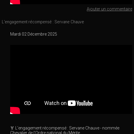
Ajouter un commentaire
L'engagement récompensé : Servane Chauve
Mardi 02 Décembre 2025
🏅 L'engagement récompensé : Servane Chauve - nommée
Chevalier de l'Ordre national du Mérite.